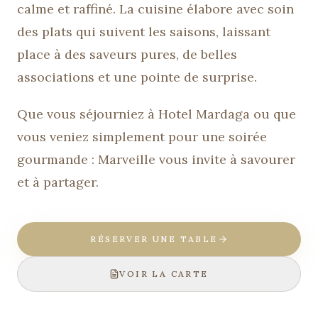
calme et raffiné. La cuisine élabore avec soin
des plats qui suivent les saisons, laissant
place à des saveurs pures, de belles
associations et une pointe de surprise.
Que vous séjourniez à Hotel Mardaga ou que
vous veniez simplement pour une soirée
gourmande : Marveille vous invite à savourer
et à partager.
RÉSERVER UNE TABLE
VOIR LA CARTE