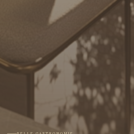
BELLE GASTRONOMIE