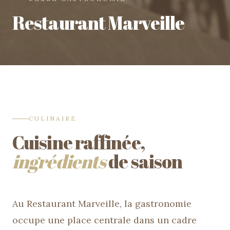
Restaurant Marveille
CULINAIRE
Cuisine raffinée,
ingrédients
de saison
Au Restaurant Marveille, la gastronomie
occupe une place centrale dans un cadre