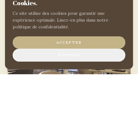
Cookies
.
Ce site utilise des cookies pour garantir une
expérience optimale. Lisez-en plus dans notre
politique de confidentialité.
ACCEPTER
REFUSER